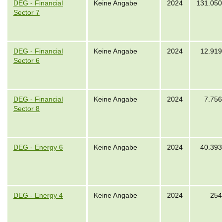
DEG - Financial
Keine Angabe
2024
131.050
Sector 7
DEG - Financial
Keine Angabe
2024
12.919
Sector 6
DEG - Financial
Keine Angabe
2024
7.756
Sector 8
DEG - Energy 6
Keine Angabe
2024
40.393
DEG - Energy 4
Keine Angabe
2024
254