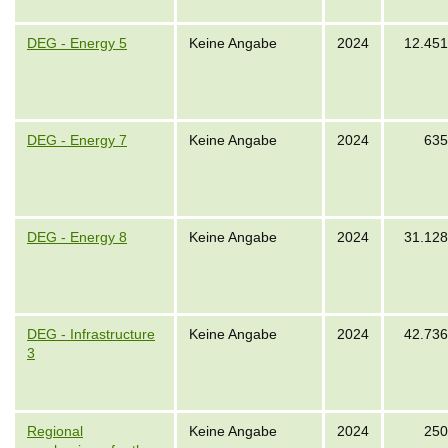
DEG - Energy 5
Keine Angabe
2024
12.451
DEG - Energy 7
Keine Angabe
2024
635
DEG - Energy 8
Keine Angabe
2024
31.128
DEG - Infrastructure
Keine Angabe
2024
42.736
3
Regional
Keine Angabe
2024
250