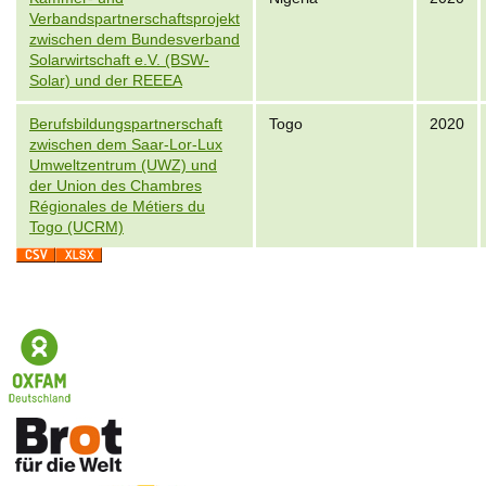
Verbandspartnerschaftsprojekt
zwischen dem Bundesverband
Solarwirtschaft e.V. (BSW-
Solar) und der REEEA
Berufsbildungspartnerschaft
Togo
2020
zwischen dem Saar-Lor-Lux
Umweltzentrum (UWZ) und
der Union des Chambres
Régionales de Métiers du
Togo (UCRM)