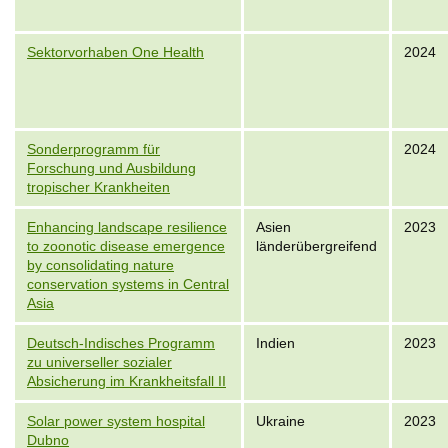
Sektorvorhaben One Health
2024
Sonderprogramm für
2024
Forschung und Ausbildung
tropischer Krankheiten
Enhancing landscape resilience
Asien
2023
to zoonotic disease emergence
länderübergreifend
by consolidating nature
conservation systems in Central
Asia
Deutsch-Indisches Programm
Indien
2023
zu universeller sozialer
Absicherung im Krankheitsfall II
Solar power system hospital
Ukraine
2023
Dubno