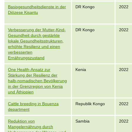
Basisgesundheitsdienste in der
DR Kongo
2022
Diözese Kisantu
Verbesserung der Mutter-Kind-
DR Kongo
2022
Gesundheit durch gestärkte
lokale Gesundheitsstrukturen,
erhöhte Resilienz und einen
verbesserten
Ernährungszustand
One Health-Ansatz zur
Kenia
2022
Stärkung der Resilienz der
halb-nomadischen Bevölkerung
in der Grenzregion von Kenia
und Äthiopien
Cattle breeding in Bouenza
Republik Kongo
2022
department
Reduktion von
Sambia
2022
Mangelernährung durch