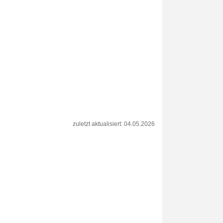
zuletzt aktualisiert: 04.05.2026