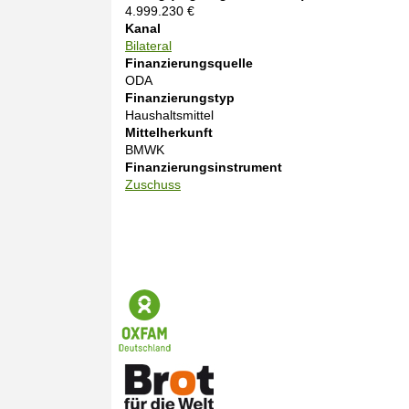
4.999.230 €
Kanal
Bilateral
Finanzierungsquelle
ODA
Finanzierungstyp
Haushaltsmittel
Mittelherkunft
BMWK
Finanzierungsinstrument
Zuschuss