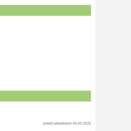
zuletzt aktualisiert: 04.05.2026