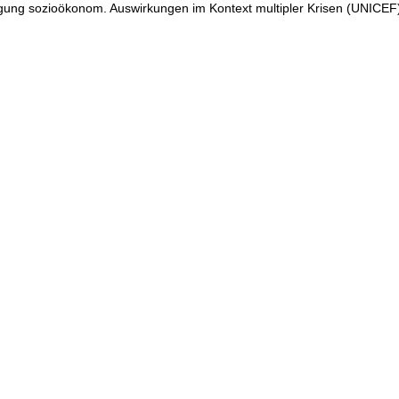
tigung sozioökonom. Auswirkungen im Kontext multipler Krisen (UNICEF