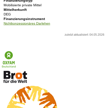
Finanzierungstyp
Mobilisierte private Mittel
Mittelherkunft
DEG
Finanzierungsinstrument
Nichtkonzessionäres Darlehen
zuletzt aktualisiert: 04.05.2026